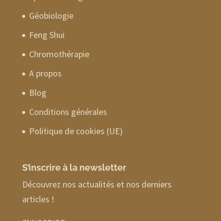
Géobiologie
Feng Shui
Chromothérapie
A propos
Blog
Conditions générales
Politique de cookies (UE)
S’inscrire à la newsletter
Découvrez nos actualités et nos derniers
articles !