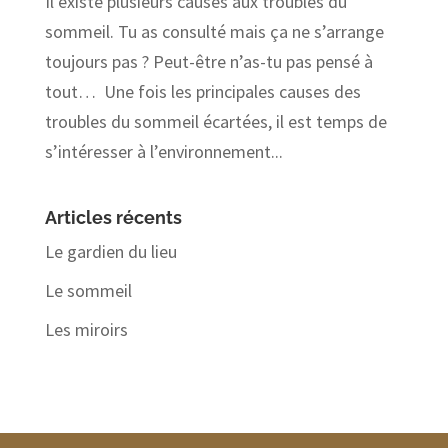
Il existe plusieurs causes aux troubles du
sommeil. Tu as consulté mais ça ne s’arrange
toujours pas ? Peut-être n’as-tu pas pensé à
tout… Une fois les principales causes des
troubles du sommeil écartées, il est temps de
s’intéresser à l’environnement...
Articles récents
Le gardien du lieu
Le sommeil
Les miroirs