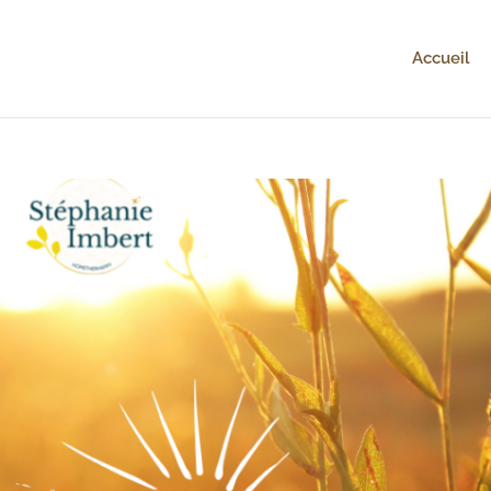
Accueil